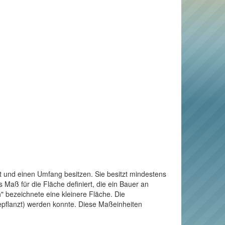
t und einen Umfang besitzen. Sie besitzt mindestens
Maß für die Fläche definiert, die ein Bauer an
" bezeichnete eine kleinere Fläche. Die
bepflanzt) werden konnte. Diese Maßeinheiten