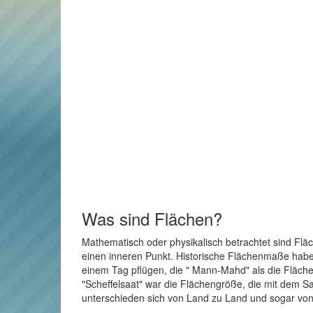
Was sind Flächen?
Mathematisch oder physikalisch betrachtet sind Flä
einen inneren Punkt. Historische Flächenmaße haben 
einem Tag pflügen, die " Mann-Mahd" als die Fläche
"Scheffelsaat" war die Flächengröße, die mit dem Sa
unterschieden sich von Land zu Land und sogar von 