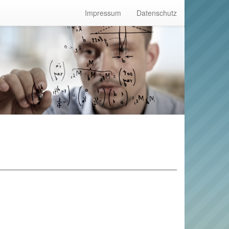
Impressum
Datenschutz