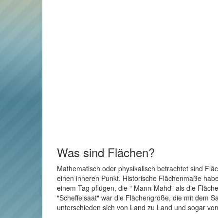
Was sind Flächen?
Mathematisch oder physikalisch betrachtet sind Flä
einen inneren Punkt. Historische Flächenmaße haben 
einem Tag pflügen, die " Mann-Mahd" als die Fläche
"Scheffelsaat" war die Flächengröße, die mit dem Sa
unterschieden sich von Land zu Land und sogar von 