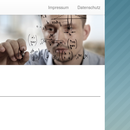
Impressum
Datenschutz