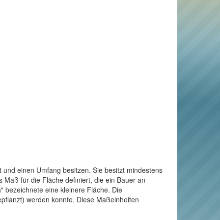
t und einen Umfang besitzen. Sie besitzt mindestens
Maß für die Fläche definiert, die ein Bauer an
" bezeichnete eine kleinere Fläche. Die
bepflanzt) werden konnte. Diese Maßeinheiten