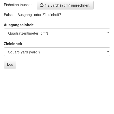
Einheiten tauschen:
4,2 yard² in cm² umrechnen.
Falsche Ausgang- oder Zieleinheit?
Ausgangseinheit
Zieleinheit
Los