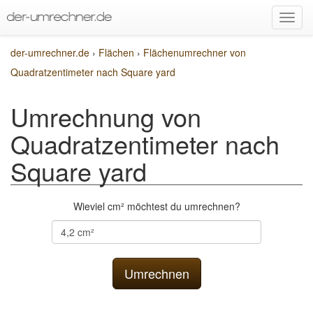
der-umrechner.de
›
Flächen
›
Flächenumrechner von
Quadratzentimeter nach Square yard
Umrechnung von
Quadratzentimeter nach
Square yard
Wieviel cm² möchtest du umrechnen?