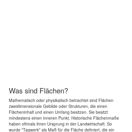
Was sind Flächen?
Mathematisch oder physikalisch betrachtet sind Flächen
zweidimensionale Gebilde oder Strukturen, die einen
Flächeninhalt und einen Umfang besitzen. Sie besitzt
mindestens einen inneren Punkt. Historische Flächenmaße
haben oftmals ihren Ursprung in der Landwirtschaft. So
wurde "Tagwerk" als Maß für die Fläche definiert, die ein