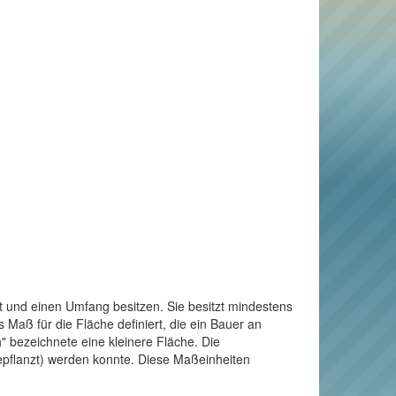
t und einen Umfang besitzen. Sie besitzt mindestens
Maß für die Fläche definiert, die ein Bauer an
" bezeichnete eine kleinere Fläche. Die
bepflanzt) werden konnte. Diese Maßeinheiten