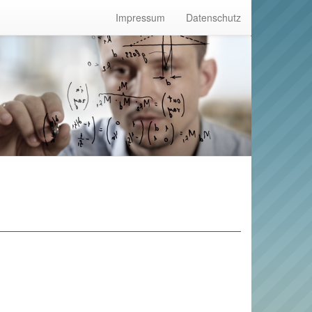
Impressum
Datenschutz