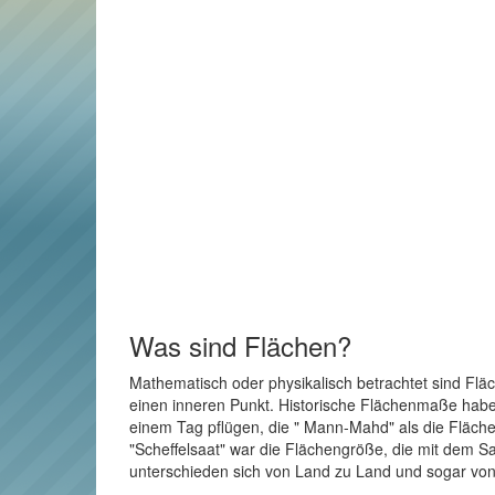
Was sind Flächen?
Mathematisch oder physikalisch betrachtet sind Flä
einen inneren Punkt. Historische Flächenmaße haben 
einem Tag pflügen, die " Mann-Mahd" als die Fläche
"Scheffelsaat" war die Flächengröße, die mit dem Sa
unterschieden sich von Land zu Land und sogar von 