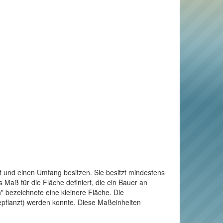
t und einen Umfang besitzen. Sie besitzt mindestens
Maß für die Fläche definiert, die ein Bauer an
" bezeichnete eine kleinere Fläche. Die
bepflanzt) werden konnte. Diese Maßeinheiten