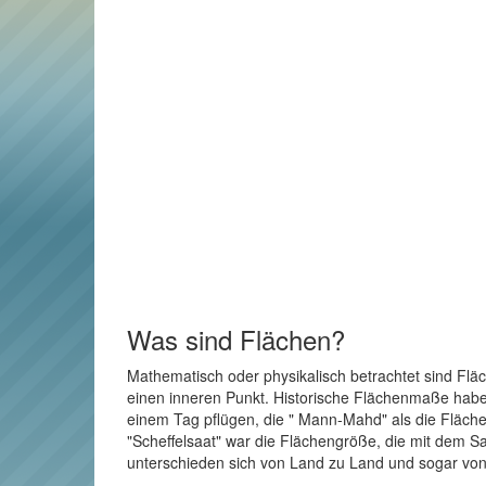
Was sind Flächen?
Mathematisch oder physikalisch betrachtet sind Flä
einen inneren Punkt. Historische Flächenmaße haben 
einem Tag pflügen, die " Mann-Mahd" als die Fläche
"Scheffelsaat" war die Flächengröße, die mit dem Sa
unterschieden sich von Land zu Land und sogar von 