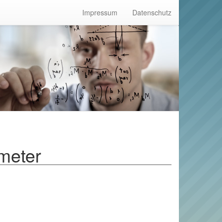
Impressum
Datenschutz
meter