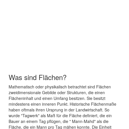
Was sind Flächen?
Mathematisch oder physikalisch betrachtet sind Flächen
zweidimensionale Gebilde oder Strukturen, die einen
Flächeninhalt und einen Umfang besitzen. Sie besitzt
mindestens einen inneren Punkt. Historische Flächenmaße
haben oftmals ihren Ursprung in der Landwirtschaft. So
wurde "Tagwerk" als Maß für die Fläche definiert, die ein
Bauer an einem Tag pflügen, die " Mann-Mahd" als die
Fläche, die ein Mann pro Tag mähen konnte. Die Einheit