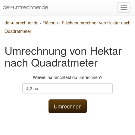
der-umrechner.de
›
Flächen
›
Flächenumrechner von Hektar nach
Quadratmeter
Umrechnung von Hektar
nach Quadratmeter
Wieviel ha möchtest du umrechnen?