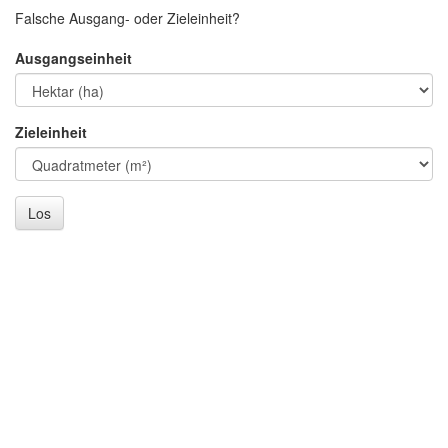
Falsche Ausgang- oder Zieleinheit?
Ausgangseinheit
Zieleinheit
Los