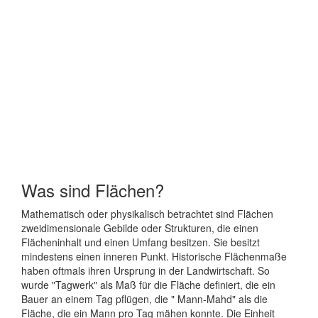
Was sind Flächen?
Mathematisch oder physikalisch betrachtet sind Flächen
zweidimensionale Gebilde oder Strukturen, die einen
Flächeninhalt und einen Umfang besitzen. Sie besitzt
mindestens einen inneren Punkt. Historische Flächenmaße
haben oftmals ihren Ursprung in der Landwirtschaft. So
wurde "Tagwerk" als Maß für die Fläche definiert, die ein
Bauer an einem Tag pflügen, die " Mann-Mahd" als die
Fläche, die ein Mann pro Tag mähen konnte. Die Einheit