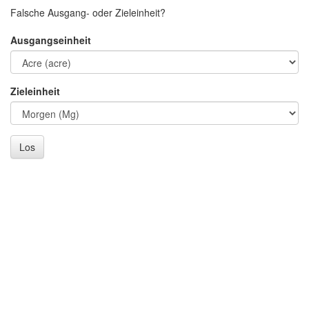
Falsche Ausgang- oder Zieleinheit?
Ausgangseinheit
Zieleinheit
Los