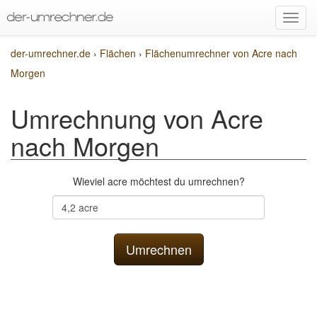
der-umrechner.de
›
Flächen
›
Flächenumrechner von Acre nach
Morgen
Umrechnung von Acre
nach Morgen
Wieviel acre möchtest du umrechnen?