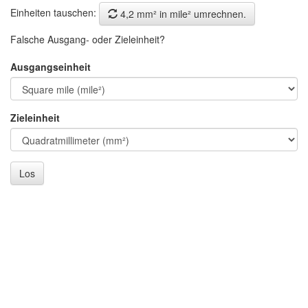
Einheiten tauschen:
4,2 mm² in mile² umrechnen.
Falsche Ausgang- oder Zieleinheit?
Ausgangseinheit
Zieleinheit
Los