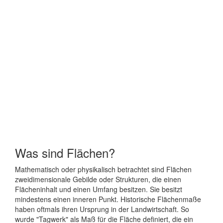
Was sind Flächen?
Mathematisch oder physikalisch betrachtet sind Flächen
zweidimensionale Gebilde oder Strukturen, die einen
Flächeninhalt und einen Umfang besitzen. Sie besitzt
mindestens einen inneren Punkt. Historische Flächenmaße
haben oftmals ihren Ursprung in der Landwirtschaft. So
wurde "Tagwerk" als Maß für die Fläche definiert, die ein