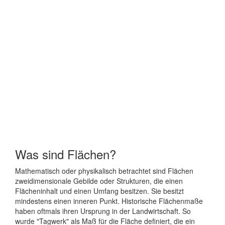
Was sind Flächen?
Mathematisch oder physikalisch betrachtet sind Flächen
zweidimensionale Gebilde oder Strukturen, die einen
Flächeninhalt und einen Umfang besitzen. Sie besitzt
mindestens einen inneren Punkt. Historische Flächenmaße
haben oftmals ihren Ursprung in der Landwirtschaft. So
wurde "Tagwerk" als Maß für die Fläche definiert, die ein