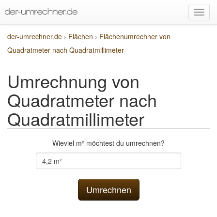
der-umrechner.de
›
Flächen
›
Flächenumrechner von
Quadratmeter nach Quadratmillimeter
Umrechnung von
Quadratmeter nach
Quadratmillimeter
Wieviel m² möchtest du umrechnen?