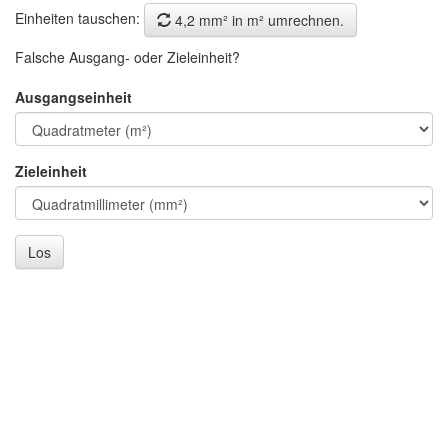
Einheiten tauschen:
4,2 mm² in m² umrechnen.
Falsche Ausgang- oder Zieleinheit?
Ausgangseinheit
Zieleinheit
Los