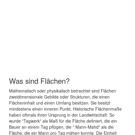
Was sind Flächen?
Mathematisch oder physikalisch betrachtet sind Flächen
zweidimensionale Gebilde oder Strukturen, die einen
Flächeninhalt und einen Umfang besitzen. Sie besitzt
mindestens einen inneren Punkt. Historische Flächenmaße
haben oftmals ihren Ursprung in der Landwirtschaft. So
wurde "Tagwerk" als Maß für die Fläche definiert, die ein
Bauer an einem Tag pflügen, die " Mann-Mahd" als die
Fläche, die ein Mann pro Tag mähen konnte. Die Einheit