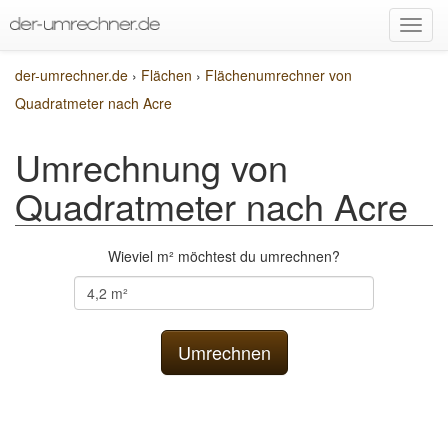
der-umrechner.de
›
Flächen
›
Flächenumrechner von
Quadratmeter nach Acre
Umrechnung von
Quadratmeter nach Acre
Wieviel m² möchtest du umrechnen?