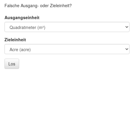
Falsche Ausgang- oder Zieleinheit?
Ausgangseinheit
Zieleinheit
Los