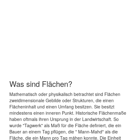
Was sind Flächen?
Mathematisch oder physikalisch betrachtet sind Flächen
zweidimensionale Gebilde oder Strukturen, die einen
Flächeninhalt und einen Umfang besitzen. Sie besitzt
mindestens einen inneren Punkt. Historische Flächenmaße
haben oftmals ihren Ursprung in der Landwirtschaft. So
wurde "Tagwerk" als Maß für die Fläche definiert, die ein
Bauer an einem Tag pflügen, die " Mann-Mahd" als die
Fläche, die ein Mann pro Tag mähen konnte. Die Einheit