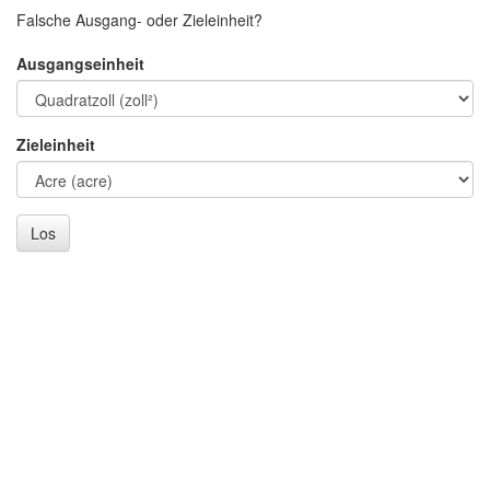
Falsche Ausgang- oder Zieleinheit?
Ausgangseinheit
Zieleinheit
Los